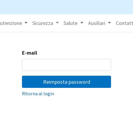
utenzione
Sicurezza
Salute
Ausiliari
Contatt
E-mail
Reimposta password
Ritorna al login